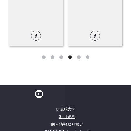
© 琉球大学
利用規約
個人情報取り扱い