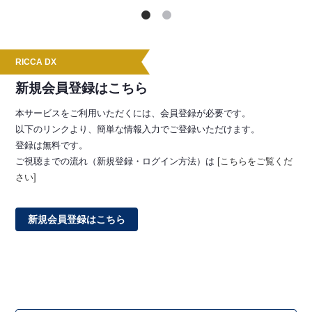
RICCA DX
新規会員登録はこちら
本サービスをご利用いただくには、会員登録が必要です。
以下のリンクより、簡単な情報入力でご登録いただけます。
登録は無料です。
ご視聴までの流れ（新規登録・ログイン方法）は
[こちらをご覧くだ
さい]
新規会員登録はこちら